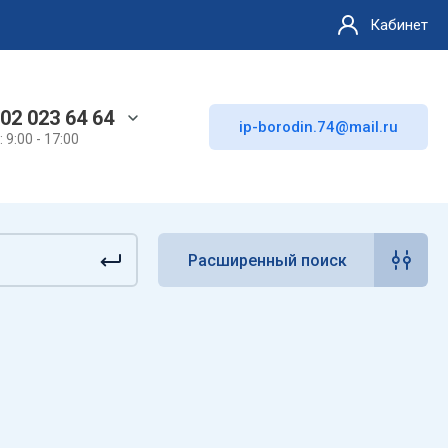
Кабинет
02 023 64 64
ip-borodin.74@mail.ru
 9:00 - 17:00
Расширенный поиск