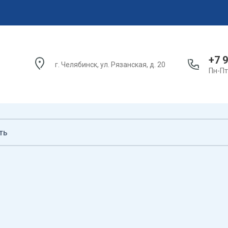
+7 9
г. Челябинск, ул. Рязанская, д. 20
Пн-Пт: