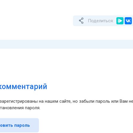
Поделиться:
 комментарий
зарегистрированы на нашем сайте, но забыли пароль или Вам 
тановления пароля.
овить пароль