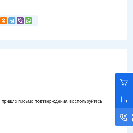
не пришло письмо подтверждения, воспользуйтесь