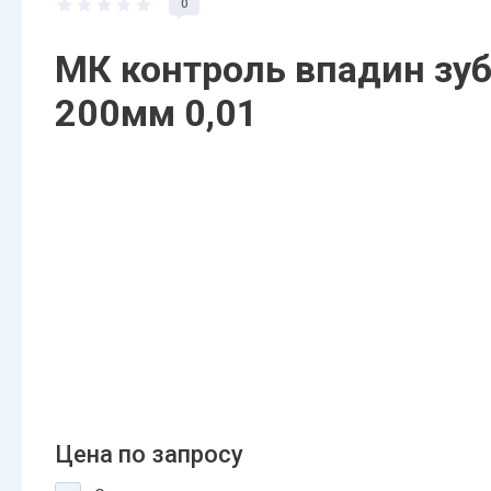
0
МК контроль впадин зуб
200мм 0,01
Цена по запросу