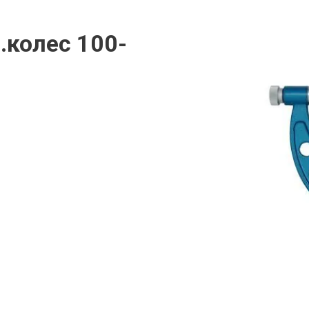
.колес 100-