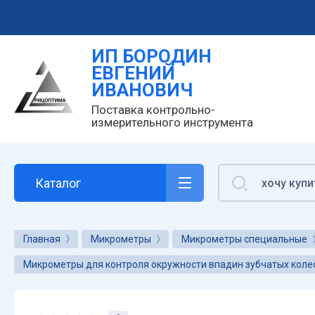
ИП БОРОДИН
ЕВГЕНИЙ
ИВАНОВИЧ
Поставка контрольно-
измерительного инструмента
Каталог
Главная
Микрометры
Микрометры специальные
Микрометры для контроля окружности впадин зубчатых коле