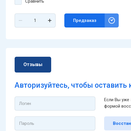
Сравнить
Предзаказ
Отзывы
Авторизуйтесь, чтобы оставить
Если Вы уже 
формой восс
Восстан