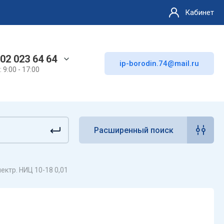
Кабинет
02 023 64 64
ip-borodin.74@mail.ru
 9:00 - 17:00
Расширенный поиск
ектр. НИЦ 10-18 0,01