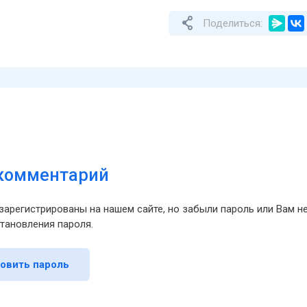
Поделиться:
 комментарий
зарегистрированы на нашем сайте, но забыли пароль или Вам 
тановления пароля.
овить пароль