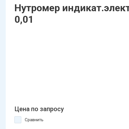
Нутромер индикат.элект
0,01
Цена по запросу
Сравнить