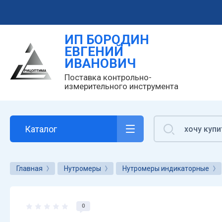
ИП БОРОДИН
ЕВГЕНИЙ
ИВАНОВИЧ
Поставка контрольно-
измерительного инструмента
Каталог
Главная
Нутромеры
Нутромеры индикаторные
0