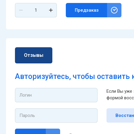
Предзаказ
Отзывы
Авторизуйтесь, чтобы оставить
Если Вы уже 
формой восс
Восстан