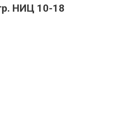
р. НИЦ 10-18