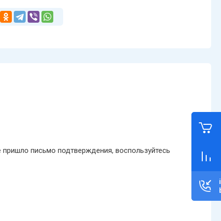
не пришло письмо подтверждения, воспользуйтесь